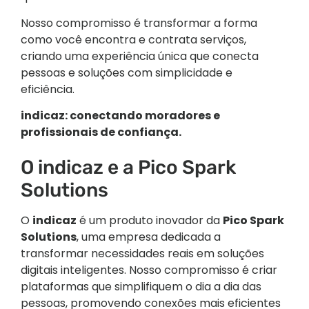
Nosso compromisso é transformar a forma
como você encontra e contrata serviços,
criando uma experiência única que conecta
pessoas e soluções com simplicidade e
eficiência.
indicaz: conectando moradores e
profissionais de confiança.
O indicaz e a Pico Spark
Solutions
O
indicaz
é um produto inovador da
Pico Spark
Solutions
, uma empresa dedicada a
transformar necessidades reais em soluções
digitais inteligentes. Nosso compromisso é criar
plataformas que simplifiquem o dia a dia das
pessoas, promovendo conexões mais eficientes