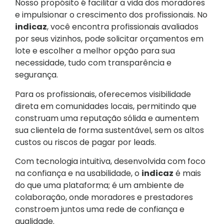
Nosso propósito é facilitar a vida dos moradores
e impulsionar o crescimento dos
profissionais
. No
indicaz
, você encontra profissionais avaliados
por seus vizinhos, pode solicitar orçamentos em
lote e escolher a melhor opção para sua
necessidade, tudo com transparência e
segurança.
Para os profissionais, oferecemos visibilidade
direta em comunidades locais, permitindo que
construam uma reputação sólida e aumentem
sua clientela de forma sustentável, sem os altos
custos ou riscos de pagar por leads.
Com tecnologia intuitiva, desenvolvida com foco
na confiança e na usabilidade, o
indicaz
é mais
do que uma plataforma; é um ambiente de
colaboração, onde moradores e prestadores
constroem juntos uma rede de confiança e
qualidade.