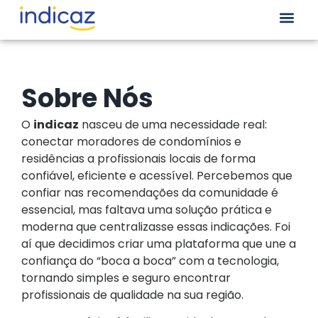
Sobre Nós
O
indicaz
nasceu de uma necessidade real:
conectar moradores de condomínios e
residências a profissionais locais de forma
confiável, eficiente e acessível. Percebemos que
confiar nas recomendações da comunidade é
essencial, mas faltava uma solução prática e
moderna que centralizasse essas indicações. Foi
aí que decidimos criar uma plataforma que une a
confiança do “boca a boca” com a tecnologia,
tornando simples e seguro encontrar
profissionais de qualidade na sua região.