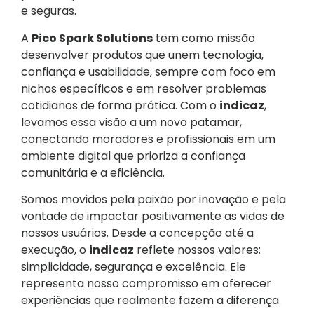
e seguras.
A
Pico Spark Solutions
tem como missão
desenvolver produtos que unem tecnologia,
confiança e usabilidade, sempre com foco em
nichos específicos e em resolver problemas
cotidianos de forma prática. Com o
indicaz
,
levamos essa visão a um novo patamar,
conectando moradores e profissionais em um
ambiente digital que prioriza a confiança
comunitária e a eficiência.
Somos movidos pela paixão por inovação e pela
vontade de impactar positivamente as vidas de
nossos usuários. Desde a concepção até a
execução, o
indicaz
reflete nossos valores:
simplicidade, segurança e excelência. Ele
representa nosso compromisso em oferecer
experiências que realmente fazem a diferença.