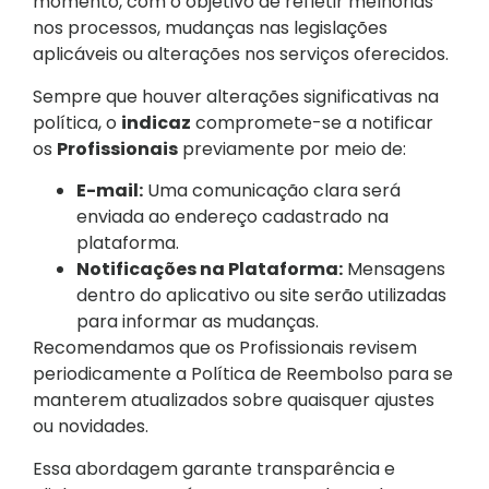
momento, com o objetivo de refletir melhorias
nos processos, mudanças nas legislações
aplicáveis ou alterações nos serviços oferecidos.
Sempre que houver alterações significativas na
política, o
indicaz
compromete-se a notificar
os
Profissionais
previamente por meio de:
E-mail:
Uma comunicação clara será
enviada ao endereço cadastrado na
plataforma.
Notificações na Plataforma:
Mensagens
dentro do aplicativo ou site serão utilizadas
para informar as mudanças.
Recomendamos que os Profissionais revisem
periodicamente a Política de Reembolso para se
manterem atualizados sobre quaisquer ajustes
ou novidades.
Essa abordagem garante transparência e