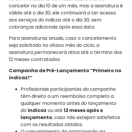
cancelar no dia 10 de um mês, mas a assinatura é
válida até o dia 30, ele continuará a ter acesso
aos serviços do indicaz até o dia 30, sem
cobranças adicionais após essa data.
Para assinaturas anuais, caso o cancelamento
seja solicitado no oitavo mês do ciclo, a
assinatura permanecerá ativa até o término dos
12 meses contratados.
Campanha de Pré-Lançamento “Primeiro no
indicaz!”
Profissionais participantes da campanha
têm direito a um reembolso completo a
qualquer momento antes do lançamento
do
indicaz
ou até
12 meses após o
lançamento
, caso não estejam satisfeitos
com os resultados obtidos.
O cancelamento da participação na