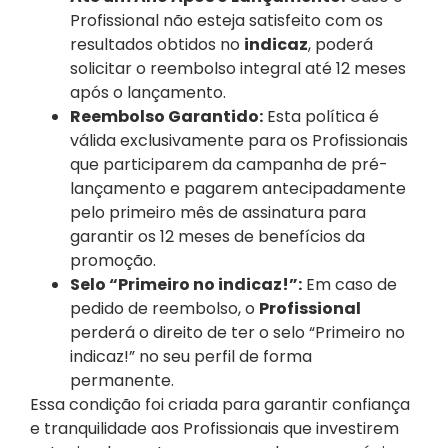
Profissional não esteja satisfeito com os
resultados obtidos no
indicaz
, poderá
solicitar o reembolso integral até 12 meses
após o lançamento.
Reembolso Garantido:
Esta política é
válida exclusivamente para os Profissionais
que participarem da campanha de pré-
lançamento e pagarem antecipadamente
pelo primeiro mês de assinatura para
garantir os 12 meses de benefícios da
promoção.
Selo “Primeiro no indicaz!”:
Em caso de
pedido de reembolso, o
Profissional
perderá o direito de ter o selo “Primeiro no
indicaz!” no seu perfil de forma
permanente
.
Essa condição foi criada para garantir confiança
e tranquilidade aos Profissionais que investirem