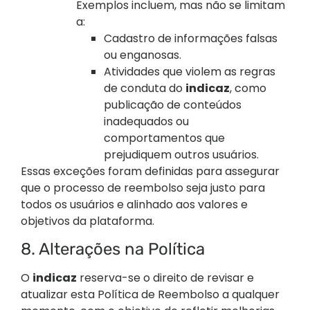
Exemplos incluem, mas não se limitam
a:
Cadastro de informações falsas
ou enganosas.
Atividades que violem as regras
de conduta do
indicaz
, como
publicação de conteúdos
inadequados ou
comportamentos que
prejudiquem outros usuários.
Essas exceções foram definidas para assegurar
que o processo de reembolso seja justo para
todos os usuários e alinhado aos valores e
objetivos da plataforma.
8. Alterações na Política
O
indicaz
reserva-se o direito de revisar e
atualizar esta Política de Reembolso a qualquer