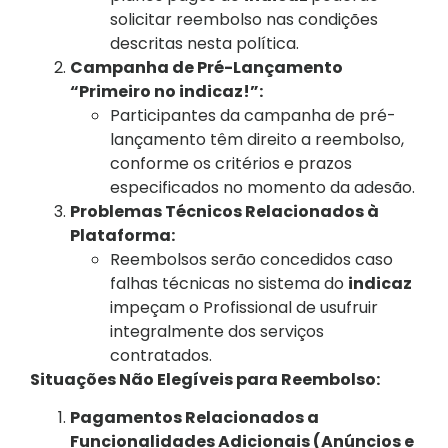
solicitar reembolso nas condições
descritas nesta política.
Campanha de Pré-Lançamento
“Primeiro no indicaz!”:
Participantes da campanha de pré-
lançamento têm direito a reembolso,
conforme os critérios e prazos
especificados no momento da adesão.
Problemas Técnicos Relacionados à
Plataforma:
Reembolsos serão concedidos caso
falhas técnicas no sistema do
indicaz
impeçam o Profissional de usufruir
integralmente dos serviços
contratados.
Situações Não Elegíveis para Reembolso:
Pagamentos Relacionados a
Funcionalidades Adicionais (Anúncios e