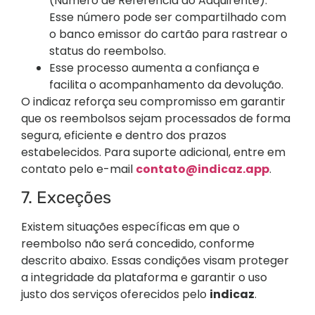
(Número de Referência do Adquirente).
Esse número pode ser compartilhado com
o banco emissor do cartão para rastrear o
status do reembolso.
Esse processo aumenta a confiança e
facilita o acompanhamento da devolução.
O indicaz reforça seu compromisso em garantir
que os reembolsos sejam processados de forma
segura, eficiente e dentro dos prazos
estabelecidos. Para suporte adicional, entre em
contato pelo e-mail
contato@indicaz.app
.
7. Exceções
Existem situações específicas em que o
reembolso não será concedido, conforme
descrito abaixo. Essas condições visam proteger
a integridade da plataforma e garantir o uso
justo dos serviços oferecidos pelo
indicaz
.