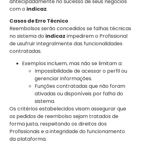
antecipadamente no sucesso de seus negócios
com o
indicaz
.
Casos de Erro Técnico
Reembolsos serão concedidos se falhas técnicas
no sistema do
indicaz
impedirem o Profissional
de usufruir integralmente das funcionalidades
contratadas.
Exemplos incluem, mas não se limitam a:
Impossibilidade de acessar o perfil ou
gerenciar informações.
Funções contratadas que não foram
ativadas ou disponíveis por falha do
sistema.
Os critérios estabelecidos visam assegurar que
os pedidos de reembolso sejam tratados de
forma justa, respeitando os direitos dos
Profissionais e a integridade do funcionamento
da plataforma.