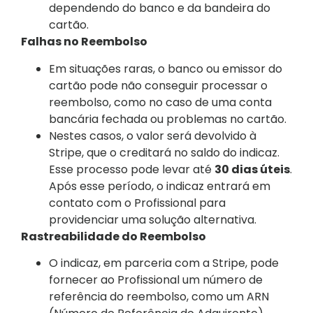
dependendo do banco e da bandeira do
cartão.
Falhas no Reembolso
Em situações raras, o banco ou emissor do
cartão pode não conseguir processar o
reembolso, como no caso de uma conta
bancária fechada ou problemas no cartão.
Nestes casos, o valor será devolvido à
Stripe, que o creditará no saldo do indicaz.
Esse processo pode levar até
30 dias úteis
.
Após esse período, o indicaz entrará em
contato com o Profissional para
providenciar uma solução alternativa.
Rastreabilidade do Reembolso
O indicaz, em parceria com a Stripe, pode
fornecer ao Profissional um número de
referência do reembolso, como um ARN