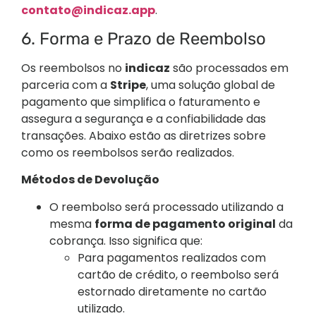
contato@indicaz.app
.
6. Forma e Prazo de Reembolso
Os reembolsos no
indicaz
são processados em
parceria com a
Stripe
, uma solução global de
pagamento que simplifica o faturamento e
assegura a segurança e a confiabilidade das
transações. Abaixo estão as diretrizes sobre
como os reembolsos serão realizados.
Métodos de Devolução
O reembolso será processado utilizando a
mesma
forma de pagamento original
da
cobrança. Isso significa que:
Para pagamentos realizados com
cartão de crédito, o reembolso será
estornado diretamente no cartão
utilizado.