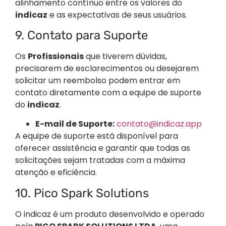
alinhamento contínuo entre os valores do
indicaz
e as expectativas de seus usuários.
9. Contato para Suporte
Os
Profissionais
que tiverem dúvidas,
precisarem de esclarecimentos ou desejarem
solicitar um reembolso podem entrar em
contato diretamente com a equipe de suporte
do
indicaz
.
E-mail de Suporte:
contato@indicaz.app
A equipe de suporte está disponível para
oferecer assistência e garantir que todas as
solicitações sejam tratadas com a máxima
atenção e eficiência.
10. Pico Spark Solutions
O indicaz é um produto desenvolvido e operado