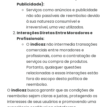
Publicidade):
Serviços como anúncios e publicidade
não são passíveis de reembolso devido
à sua natureza consumível e
irreversível, uma vez utilizados.
Interações Diretas Entre Moradores e
Profissionais:
O
indicaz
não intermedia transações
comerciais entre moradores e
profissionais, como a contratação de
serviços ou compra de produtos.
Portanto, quaisquer questões
relacionadas a essas interações estão
fora do escopo desta política de
reembolso.
O
indicaz
busca garantir que as condições de
reembolso sejam claras e justas, protegendo os
interesses de seus usuários e promovendo uma