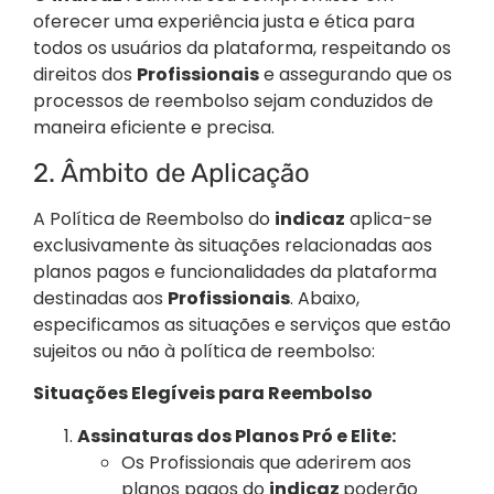
oferecer uma experiência justa e ética para
todos os usuários da plataforma, respeitando os
direitos dos
Profissionais
e assegurando que os
processos de reembolso sejam conduzidos de
maneira eficiente e precisa.
2. Âmbito de Aplicação
A Política de Reembolso do
indicaz
aplica-se
exclusivamente às situações relacionadas aos
planos pagos e funcionalidades da plataforma
destinadas aos
Profissionais
. Abaixo,
especificamos as situações e serviços que estão
sujeitos ou não à política de reembolso:
Situações Elegíveis para Reembolso
Assinaturas dos Planos Pró e Elite:
Os Profissionais que aderirem aos
planos pagos do
indicaz
poderão