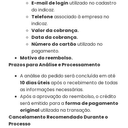
E-mail de login
utilizado no cadastro
do indicaz.
Telefone
associado à empresa no
indicaz.
Valor da cobrança.
Data da cobrança.
Número do cartão
utilizado no
pagamento.
Motivo do reembolso.
Prazos para Análise e Processamento
A análise do pedido será concluída em até
10 dias úteis
após o recebimento de todas
as informações necessárias.
Após a aprovação do reembolso, o crédito
será emitido para a
forma de pagamento
original
utilizada na transação.
Cancelamento Recomendado Durante o
Processo