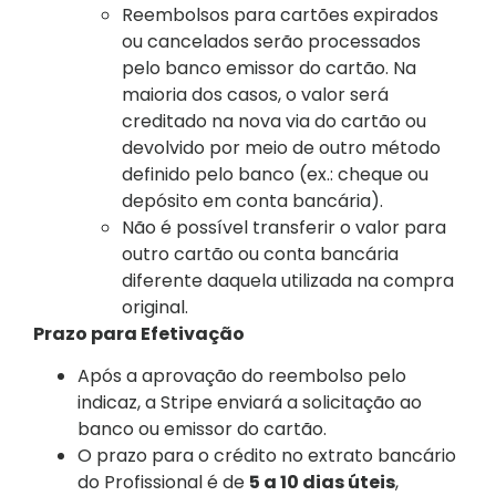
Reembolsos para cartões expirados
ou cancelados serão processados
pelo banco emissor do cartão. Na
maioria dos casos, o valor será
creditado na nova via do cartão ou
devolvido por meio de outro método
definido pelo banco (ex.: cheque ou
depósito em conta bancária).
Não é possível transferir o valor para
outro cartão ou conta bancária
diferente daquela utilizada na compra
original.
Prazo para Efetivação
Após a aprovação do reembolso pelo
indicaz, a Stripe enviará a solicitação ao
banco ou emissor do cartão.
O prazo para o crédito no extrato bancário
do Profissional é de
5 a 10 dias úteis
,