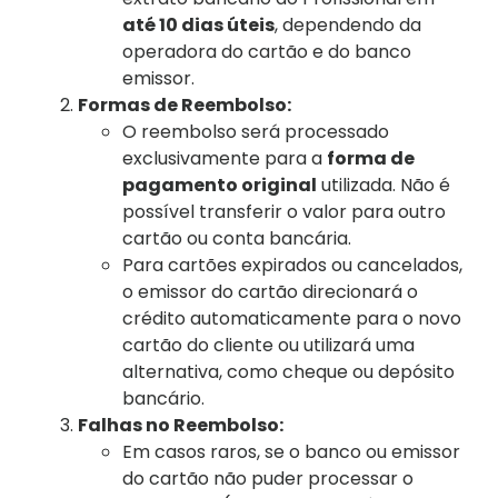
até 10 dias úteis
, dependendo da
operadora do cartão e do banco
emissor.
Formas de Reembolso:
O reembolso será processado
exclusivamente para a
forma de
pagamento original
utilizada. Não é
possível transferir o valor para outro
cartão ou conta bancária.
Para cartões expirados ou cancelados,
o emissor do cartão direcionará o
crédito automaticamente para o novo
cartão do cliente ou utilizará uma
alternativa, como cheque ou depósito
bancário.
Falhas no Reembolso:
Em casos raros, se o banco ou emissor
do cartão não puder processar o