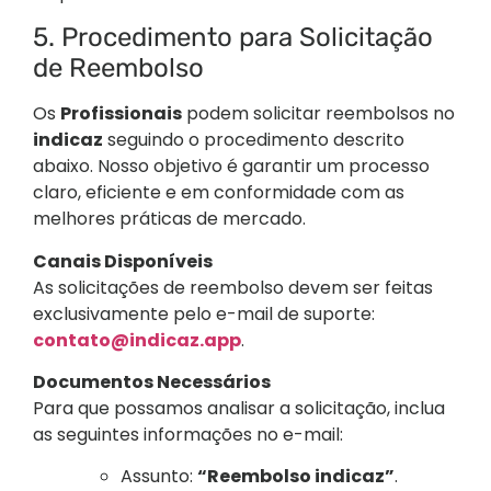
5. Procedimento para Solicitação
de Reembolso
Os
Profissionais
podem solicitar reembolsos no
indicaz
seguindo o procedimento descrito
abaixo. Nosso objetivo é garantir um processo
claro, eficiente e em conformidade com as
melhores práticas de mercado.
Canais Disponíveis
As solicitações de reembolso devem ser feitas
exclusivamente pelo e-mail de suporte:
contato@indicaz.app
.
Documentos Necessários
Para que possamos analisar a solicitação, inclua
as seguintes informações no e-mail:
Assunto:
“Reembolso indicaz”
.