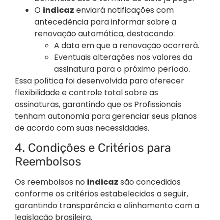
O
indicaz
enviará notificações com
antecedência para informar sobre a
renovação automática, destacando:
A data em que a renovação ocorrerá.
Eventuais alterações nos valores da
assinatura para o próximo período.
Essa política foi desenvolvida para oferecer
flexibilidade e controle total sobre as
assinaturas, garantindo que os Profissionais
tenham autonomia para gerenciar seus planos
de acordo com suas necessidades.
4. Condições e Critérios para
Reembolsos
Os reembolsos no
indicaz
são concedidos
conforme os critérios estabelecidos a seguir,
garantindo transparência e alinhamento com a
legislação brasileira.