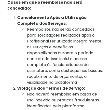
Casos em que o reembolso não será
concedido:
Cancelamento Após a Utilização
Completa dos Serviços:
Reembolsos não serão concedidos
para solicitações realizadas após o
Profissional ter utilizado integralmente
os serviços e benefícios
disponibilizados durante o período
contratado. Isso inclui o acesso
completo às funcionalidades da
assinatura, como destaque nas buscas,
recebimento de orçamentos e
visibilidade na plataforma.
Violação dos Termos de Serviço:
Não haverá reembolso em casos de
uso indevido ou práticas fraudulentas
identificadas pela plataforma.