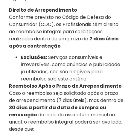
Direito de Arrependimento
Conforme previsto no Código de Defesa do
Consumidor (CDC), os Profissionais têm direito
ao reembolso integral para solicitações
realizadas dentro de um prazo de
7 dias úteis
após a contratação
.
Exclusões:
Serviços consumíveis e
irreversíveis, como anúncios e publicidade
já utilizados, não são elegíveis para
reembolso sob este critério.
Reembolso Após o Prazo de Arrependimento
Caso o reembolso seja solicitado após o prazo
de arrependimento (7 dias úteis), mas dentro de
30 dias a partir da data de compra ou
renovação
do ciclo da assinatura mensal ou
anual, o reembolso integral poderá ser avaliado,
desde que: