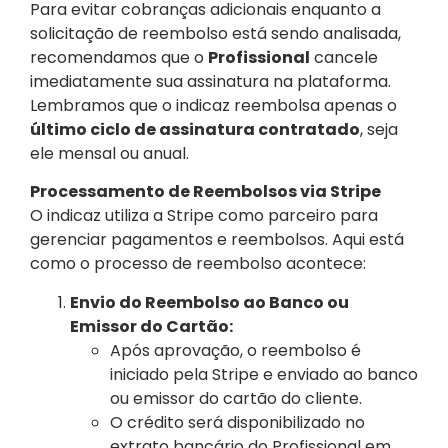
Para evitar cobranças adicionais enquanto a
solicitação de reembolso está sendo analisada,
recomendamos que o
Profissional
cancele
imediatamente sua assinatura na plataforma.
Lembramos que o indicaz reembolsa apenas o
último ciclo de assinatura contratado
, seja
ele mensal ou anual.
Processamento de Reembolsos via Stripe
O indicaz utiliza a Stripe como parceiro para
gerenciar pagamentos e reembolsos. Aqui está
como o processo de reembolso acontece:
Envio do Reembolso ao Banco ou
Emissor do Cartão:
Após aprovação, o reembolso é
iniciado pela Stripe e enviado ao banco
ou emissor do cartão do cliente.
O crédito será disponibilizado no
extrato bancário do Profissional em