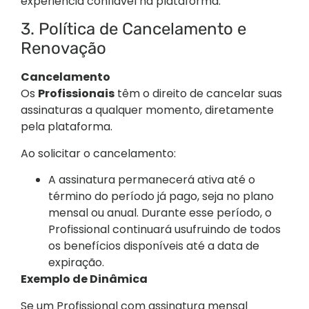
experiência confiável na plataforma.
3. Política de Cancelamento e
Renovação
Cancelamento
Os
Profissionais
têm o direito de cancelar suas
assinaturas a qualquer momento, diretamente
pela plataforma.
Ao solicitar o cancelamento:
A assinatura permanecerá ativa até o
término do período já pago, seja no plano
mensal ou anual. Durante esse período, o
Profissional continuará usufruindo de todos
os benefícios disponíveis até a data de
expiração.
Exemplo de Dinâmica
Se um Profissional com assinatura mensal