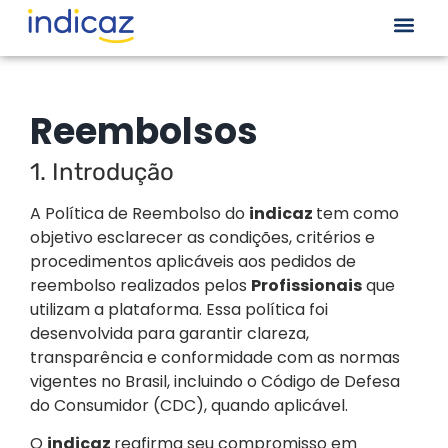
Reembolsos
1. Introdução
A Política de Reembolso do
indicaz
tem como
objetivo esclarecer as condições, critérios e
procedimentos aplicáveis aos pedidos de
reembolso realizados pelos
Profissionais
que
utilizam a plataforma. Essa política foi
desenvolvida para garantir clareza,
transparência e conformidade com as normas
vigentes no Brasil, incluindo o Código de Defesa
do Consumidor (CDC), quando aplicável.
O
indicaz
reafirma seu compromisso em