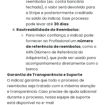
reembolso (ex.: conta bancária
fechada), o valor será devolvido para
a Stripe e posteriormente creditado
no saldo do indicaz. Esse processo
pode levar até
30 dias
.
Rastreabilidade do Reembolso:
Para maior confiança, o indicaz pode
fornecer ao Profissional um
número
de referência de reembolso
, como o
ARN (Número de Referência do
Adquirente), que pode ser usado para
acompanhamento diretamente com o
banco.
Garantia de Transparência e Suporte
O indicaz garante que todo o processo de
reembolso seja tratado com a máxima atenção
e transparência. Caso precise de ajuda adicional
durante o processo, nossa equipe de suporte
está disponível no e-mail